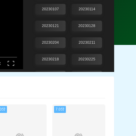
20230107
20230114
20230121
20230128
20230204
20230211
20230218
20230225
20230304
20230311
20230318
20230325
.0分
20230401
7.0分
20230408
20230415
20230422