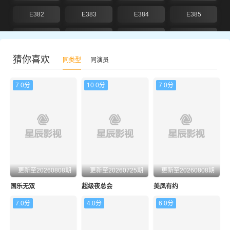
E382
E383
E384
E385
E386
E387
E388
E389
E390
E391
E392
E393
猜你喜欢
同类型
同演员
E394
E395
E396
E397
7.0分
10.0分
7.0分
E398
E399
E400
E401
E402
E403
E404
E405
E406
E407
E408
E409
E410
E411
E412
E413
更新至20260808期
更新至20260725期
更新至20260808期
国乐无双
超级夜总会
美凤有约
E414
E415
E416
E417
7.0分
4.0分
6.0分
E418
E419
E420
E421