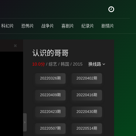
科幻片
恐怖片
战争片
喜剧片
纪录片
剧情片
认识的哥哥
10.0分
/ 综艺 / 韩国 / 2015
换线路
20220326期
20220402期
20220409期
20220416期
20220423期
20220430期
20220507期
20220514期