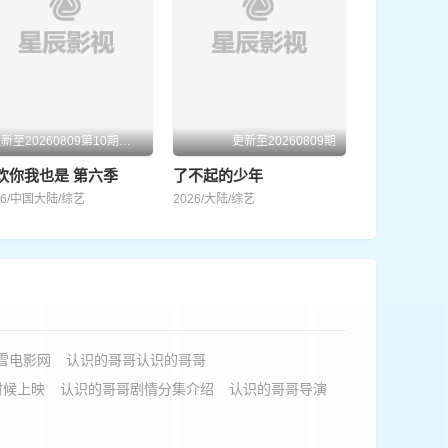
20220910期
20220917期
20220923期
20220930期
20221007期
20221014期
更新至20260809第10期陪看
更新至20260809期
欢你我也是 第六季
了不起的少年
20221021期
20221028期
26/中国大陆/综艺
2026/大陆/综艺
20221111期
20221118期
20221125期
20221202期
20221209期
20221217期
雪电影网
认识的哥哥认识的哥哥
时候上映
认识的哥哥剧情分集介绍
认识的哥哥导演
20221224期
20221231期