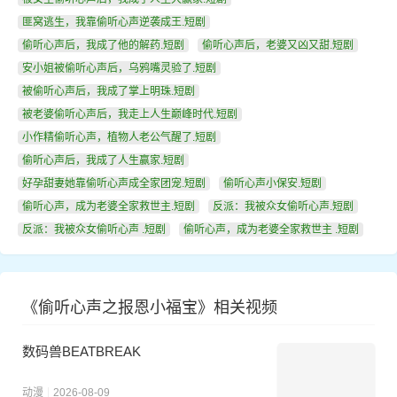
第45集
第46集
第47集
第48集
匪窝逃生，我靠偷听心声逆袭成王.短剧
偷听心声后，我成了他的解药.短剧
偷听心声后，老婆又凶又甜.短剧
第49集
第50集
第51集
第52集
安小姐被偷听心声后，乌鸦嘴灵验了.短剧
第53集
第54集
第55集
第56集
被偷听心声后，我成了掌上明珠.短剧
被老婆偷听心声后，我走上人生巅峰时代.短剧
第57集
第58集
第59集
第60集
小作精偷听心声，植物人老公气醒了.短剧
第61集
第62集
第63集
第64集
偷听心声后，我成了人生赢家.短剧
好孕甜妻她靠偷听心声成全家团宠.短剧
偷听心声小保安.短剧
第65集
第66集
第67集
第68集
偷听心声，成为老婆全家救世主.短剧
反派：我被众女偷听心声.短剧
反派：我被众女偷听心声 .短剧
偷听心声，成为老婆全家救世主 .短剧
第69集
第70集
第71集
第72集
第73集
第74集
第75集
第76集
《偷听心声之报恩小福宝》相关视频
第77集
第78集
第79集
第80集
第81集
数码兽BEATBREAK
动漫
2026-08-09