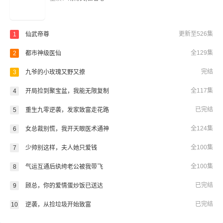
更新至526集
1
仙武帝尊
全129集
2
都市神级医仙
完结
3
九爷的小玫瑰又野又撩
全117集
4
开局捡到聚宝盆，我能无限复制
已完结
5
重生九零逆袭，发家致富走花路
全124集
6
女总裁别慌，我开天眼医术通神
全100集
7
少帅别这样，夫人她只爱钱
全100集
8
气运互通后纨绔老公被我带飞
已完结
9
顾总，你的爱情蛋炒饭已送达
已完结
10
逆袭，从捡垃圾开始致富