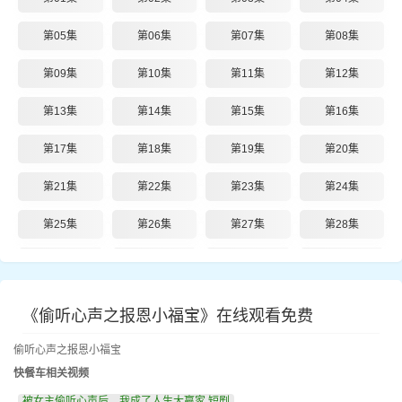
第05集
第06集
第07集
第08集
第09集
第10集
第11集
第12集
第13集
第14集
第15集
第16集
第17集
第18集
第19集
第20集
第21集
第22集
第23集
第24集
第25集
第26集
第27集
第28集
第29集
第30集
第31集
第32集
第33集
第34集
第35集
第36集
《偷听心声之报恩小福宝》在线观看免费
第37集
第38集
第39集
第40集
偷听心声之报恩小福宝
快餐车相关视频
第41集
第42集
第43集
第44集
被女主偷听心声后，我成了人生大赢家.短剧