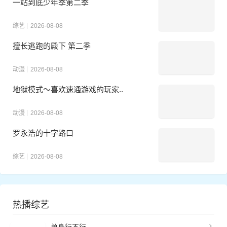
一站到底少年季第二季
综艺
2026-08-08
擅长逃跑的殿下 第二季
动漫
2026-08-08
地狱模式～喜欢速通游戏的玩家..
动漫
2026-08-08
罗永浩的十字路口
综艺
2026-08-08
热播综艺