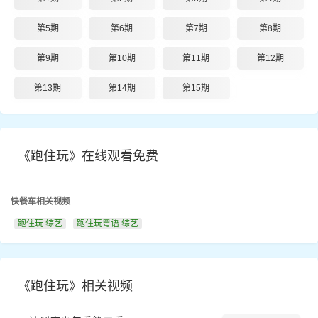
第5期
第6期
第7期
第8期
第9期
第10期
第11期
第12期
第13期
第14期
第15期
《跑住玩》在线观看免费
快餐车相关视频
跑住玩.综艺
跑住玩粤语.综艺
《跑住玩》相关视频