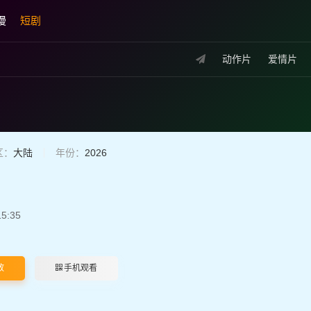
漫
短剧
动作片
爱情片
区：
大陆
年份：
2026
15:35
放
手机观看