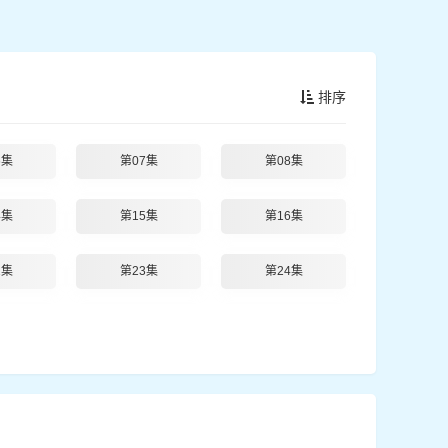
排序
6集
第07集
第08集
4集
第15集
第16集
2集
第23集
第24集