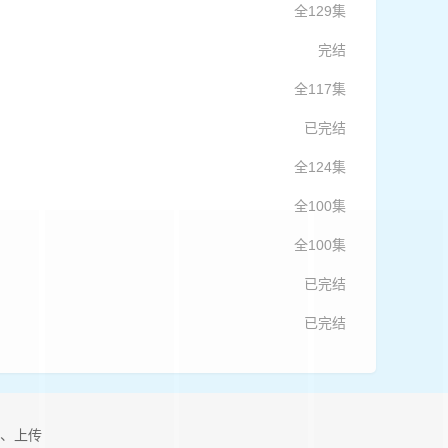
全129集
完结
全117集
已完结
全124集
全100集
全100集
已完结
已完结
、上传