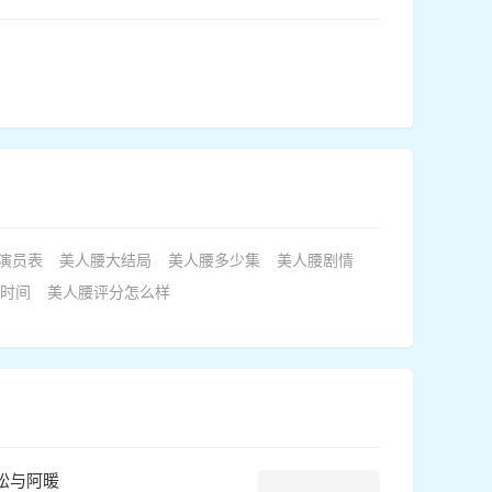
演员表
美人腰大结局
美人腰多少集
美人腰剧情
时间
美人腰评分怎么样
松与阿暖