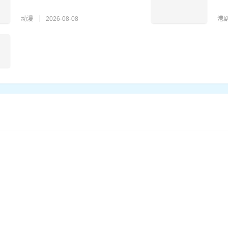
动漫
2026-08-08
港