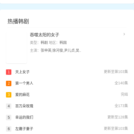
第89集
第90集
第91集
第92集
第93集
第94集
第95集
第96集
热播韩剧
第97集
第98集
第99集
第100集
吞噬太阳的女子
类型：
韩剧
地区：
韩国
第101集
第102集
第103集
第104集
主演：
张申英,徐河俊,尹儿贞,吴..
第105集
第106集
第107集
第108集
第109集
第110集
第111集
第112集
更新至第103集
1
天上女子
第113集
第114集
第115集
第116集
全140集
2
第一个男人
完结
3
爱的麻花
第117集
第118集
第119集
第120集
全173集
4
百万朵玫瑰
更新至128集
5
幸运的我们
更新至第103集
6
左撇子妻子