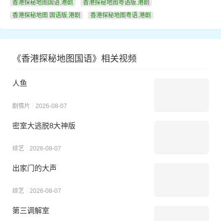
香港探秘地图国语.港剧
香港探秘地图粤语版.港剧
香港探秘地图 国语版.港剧
香港探秘地图粤语.港剧
《香港探秘地图国语》相关视频
人鱼
剧情片
2026-08-07
密室大逃脱8大神版
综艺
2026-08-07
出家门的大声
综艺
2026-08-07
第三调解室