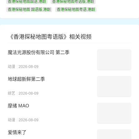
香港探秘地图国语.港剧
香港探秘地图粤语版.港剧
香港探秘地图 国语版.港剧
香港探秘地图粤语.港剧
《香港探秘地图粤语版》相关视频
魔法光源股份有限公司 第二季
动漫
2026-08-09
地球超新鲜第二季
综艺
2026-08-09
摩绪 MAO
动漫
2026-08-09
爱情来了