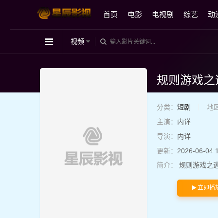
首页
电影
电视剧
综艺
动
视频
规则游戏之
分类：
短剧
地
主演：
内详
导演：
内详
更新：
2026-06-04 
简介：
规则游戏之
立即播