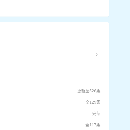
更新至526集
全129集
完结
全117集