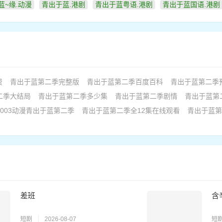
蓝~缘.动漫
青出于蓝.港剧
青出于蓝粤语.港剧
青出于蓝国语.港剧
费
青出于蓝第二季完整版
青出于蓝第二季百度百科
青出于蓝第二季
二季大结局
青出于蓝第二季多少集
青出于蓝第二季剧情
青出于蓝第
2003动漫青出于蓝第二季
青出于蓝第二季全12集在线观看
青出于蓝第
差班
含
短剧
2026-08-07
短