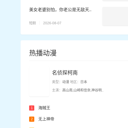
美女老婆别怕，你老公是无敌天..
短剧
2026-08-07
热播动漫
名侦探柯南
类型：
动漫
地区：
日本
主演：
高山南,山崎和佳奈,神谷明..
海贼王
1
无上神帝
2