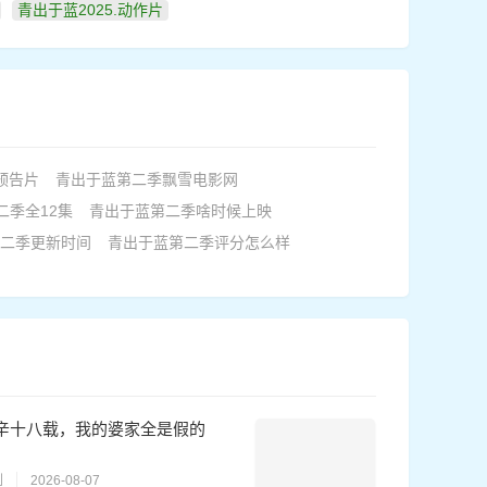
青出于蓝2025.动作片
预告片
青出于蓝第二季飘雪电影网
二季全12集
青出于蓝第二季啥时候上映
二季更新时间
青出于蓝第二季评分怎么样
辛十八载，我的婆家全是假的
剧
2026-08-07