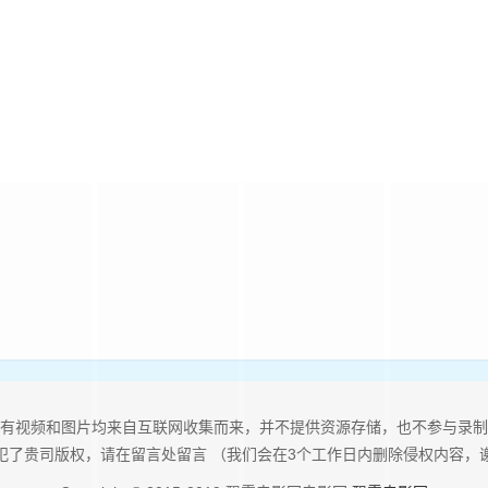
有视频和图片均来自互联网收集而来，并不提供资源存储，也不参与录制
犯了贵司版权，请在留言处留言 （我们会在3个工作日内删除侵权内容，