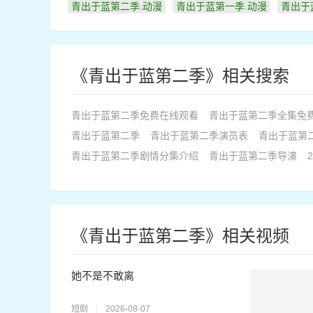
青出于蓝第二季.动漫
青出于蓝第一季.动漫
青出于
《青出于蓝第二季》相关搜索
青出于蓝第二季免费在线观看
青出于蓝第二季全集免
青出于蓝第二季
青出于蓝第二季演员表
青出于蓝第
青出于蓝第二季剧情分集介绍
青出于蓝第二季导演
《青出于蓝第二季》相关视频
她不是不敢离
短剧
2026-08-07