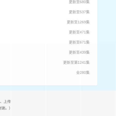
更新至680集
更新至537集
更新至1269集
更新至471集
更新至671集
更新至439集
更新至第1241集
全280集
、上传
谢谢。）