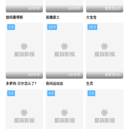
HD中字
HD中字
更新至HD
伽倪墨得斯
恶魔废土
大宝宝
1.0
10.0
10.0
HD中字
HD中字
更新至HD
多萝西·贝尔怎么了？
夜间运动会
生灵
5.0
4.0
1.0