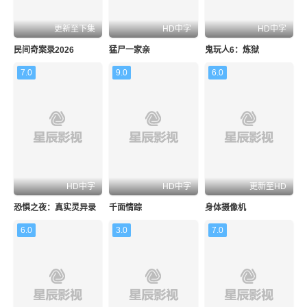
更新至下集
HD中字
HD中字
民间奇案录2026
猛尸一家亲
鬼玩人6：炼狱
7.0
9.0
6.0
HD中字
HD中字
更新至HD
恐惧之夜：真实灵异录
千面情踪
身体摄像机
6.0
3.0
7.0