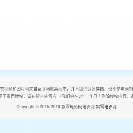
有视频和图片均来自互联网收集而来，并不提供资源存储，也不参与录制
犯了贵司版权，请在留言处留言 （我们会在3个工作日内删除侵权内容，
Copyright © 2015-2019 飘雪电影网电影网
飘雪电影网