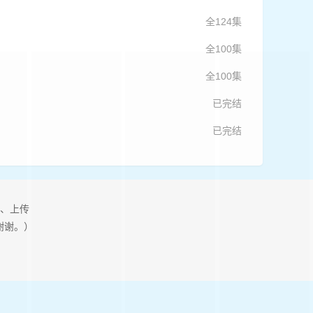
全124集
全100集
全100集
已完结
已完结
、上传
谢谢。）