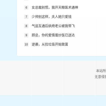
女总裁别慌，我开天眼医术通神
6
少帅别这样，夫人她只爱钱
7
气运互通后纨绔老公被我带飞
8
顾总，你的爱情蛋炒饭已送达
9
逆袭，从捡垃圾开始致富
10
本站所
无意侵