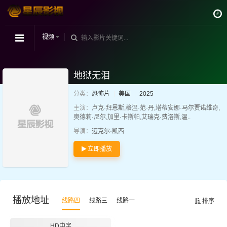
视频
地狱无泪
分类：
恐怖片
美国
2025
主演：
卢克·拜恩斯,格温·范·丹,塔蒂安娜·马尔贾诺维奇,
奥德莉·尼尔,加里·卡斯帕,艾瑞克·费洛斯,温..
导演：
迈克尔·凯西
立即播放
播放地址
线路四
线路三
线路一
排序
HD中字