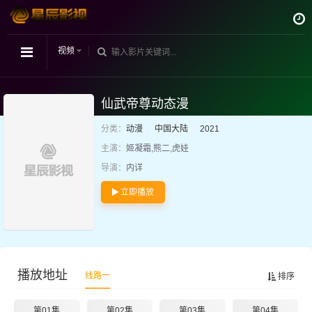
视频
仙武帝尊动态漫
分类：
动漫
中国大陆
2021
主演：
姬凝霜,熊二,虎娃
导演：
内详
立即播放
播放地址
线路一
排序
第01集
第02集
第03集
第04集