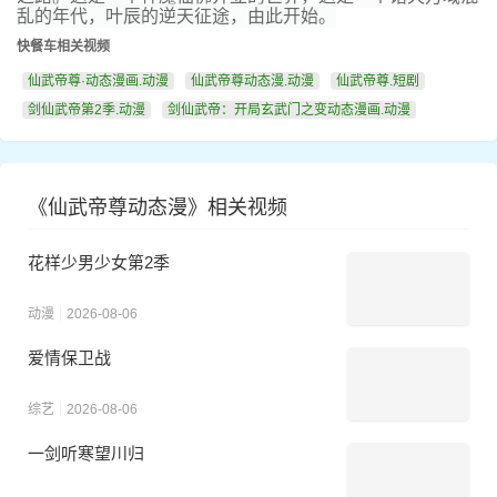
乱的年代，叶辰的逆天征途，由此开始。
第45集
第46集
第47集
第48集
快餐车相关视频
第49集
第50集
第51集
第52集
仙武帝尊·动态漫画.动漫
仙武帝尊动态漫.动漫
仙武帝尊.短剧
第53集
第54集
第55集
第56集
剑仙武帝第2季.动漫
剑仙武帝：开局玄武门之变动态漫画.动漫
第57集
第58集
第59集
第60集
第61集
第62集
第63集
第64集
《仙武帝尊动态漫》相关视频
第65集
第66集
第67集
第68集
花样少男少女第2季
第69集
第70集
第71集
第72集
动漫
2026-08-06
第73集
第74集
第75集
第76集
爱情保卫战
第77集
第78集
第79集
第80集
综艺
2026-08-06
第81集
第82集
第83集
第84集
一剑听寒望川归
第85集
第86集
第87集
第88集