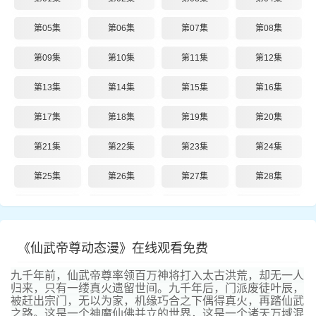
第05集
第06集
第07集
第08集
第09集
第10集
第11集
第12集
第13集
第14集
第15集
第16集
第17集
第18集
第19集
第20集
第21集
第22集
第23集
第24集
第25集
第26集
第27集
第28集
第29集
第30集
第31集
第32集
第33集
第34集
第35集
第36集
《仙武帝尊动态漫》在线观看免费
第37集
第38集
第39集
第40集
九千年前，仙武帝尊率领百万神将打入太古洪荒，却无一人
归来，只有一缕真火遗留世间。九千年后，门派废徒叶辰，
第41集
第42集
第43集
第44集
被赶出宗门，无以为家，机缘巧合之下偶得真火，再踏仙武
之路。这是一个神魔仙佛并立的世界，这是一个诸天万域混