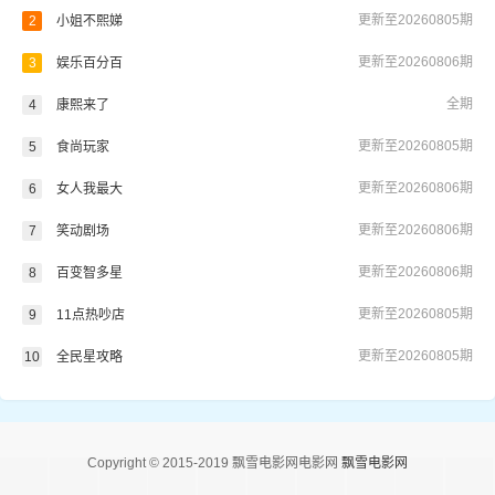
更新至20260805期
2
小姐不熙娣
20230424期
20230425期
20230426期
20230427期
更新至20260806期
3
娱乐百分百
20230428期
20230501期
20230502期
20230503期
全期
4
康熙来了
20230504期
20230505期
20230508期
20230509期
更新至20260805期
5
食尚玩家
20230510期
20230511期
20230512期
20230515期
更新至20260806期
6
女人我最大
20230516期
20230517期
20230518期
更新至20260806期
20230519期
7
笑动剧场
更新至20260806期
8
百变智多星
20230522期
20230523期
20230524期
20230525期
更新至20260805期
9
11点热吵店
20230526期
20230529期
20230530期
20230531期
更新至20260805期
10
全民星攻略
20230601期
20230602期
20230605期
20230606期
20230607期
20230608期
20230609期
20230612期
20230613期
20230614期
20230615期
20230616期
Copyright © 2015-2019 飘雪电影网电影网
飘雪电影网