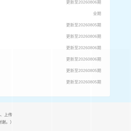
更新至20260806期
全期
更新至20260805期
更新至20260806期
更新至20260806期
更新至20260806期
更新至20260805期
更新至20260805期
、上传
谢谢。）