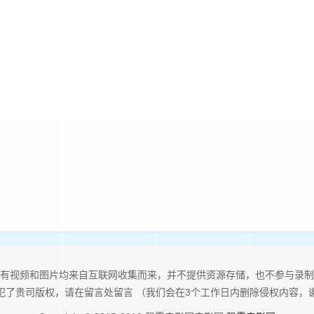
有视频和图片均来自互联网收集而来，并不提供资源存储，也不参与录制
犯了贵司版权，请在留言处留言 （我们会在3个工作日内删除侵权内容，