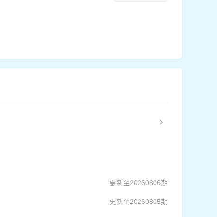
更新至20260806期
更新至20260805期