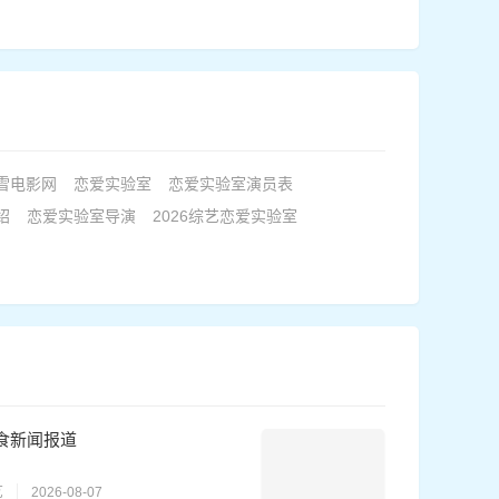
雪电影网
恋爱实验室
恋爱实验室演员表
绍
恋爱实验室导演
2026综艺恋爱实验室
食新闻报道
艺
2026-08-07