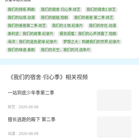
快餐车相关视频
我们的排练.韩剧
我们的宿舍·归心季.综艺
我们的宿舍2.综艺
我们的仙境.动漫
我们的姐姐.短剧
我们的爸爸 第二季.综艺
我们的爸爸第二季.综艺
我们的土地.纪录片
我们的存在.动漫
美利坚：我们的故事.纪录片
报告闺蜜：我们的心声泄露了.短剧
海洋：我们的蓝色星球.纪录片
梦想之大：构建我们的世界.纪录片
我们的味道.泰剧
我们的天空，我们的河.战争片
《我们的宿舍·归心季》相关视频
一站到底少年季第二季
综艺
2026-08-08
擅长逃跑的殿下 第二季
动漫
2026-08-08