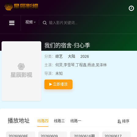
视频
我们的宿舍·归心季
分类：
综艺
大陆
2026
主演：
何炅,李雪琴,丁程鑫,杨迪,吴泽林
导演：
未知
立即播放
播放地址
线路四
线路三
线路一
排序
20260608EP00
20260609先导片
20260616期
20260617宿舍不熄灯